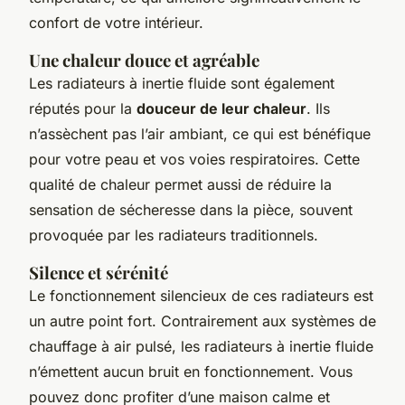
confort de votre intérieur.
Une chaleur douce et agréable
Les radiateurs à inertie fluide sont également
réputés pour la
douceur de leur chaleur
. Ils
n’assèchent pas l’air ambiant, ce qui est bénéfique
pour votre peau et vos voies respiratoires. Cette
qualité de chaleur permet aussi de réduire la
sensation de sécheresse dans la pièce, souvent
provoquée par les radiateurs traditionnels.
Silence et sérénité
Le fonctionnement silencieux de ces radiateurs est
un autre point fort. Contrairement aux systèmes de
chauffage à air pulsé, les radiateurs à inertie fluide
n’émettent aucun bruit en fonctionnement. Vous
pouvez donc profiter d’une maison calme et