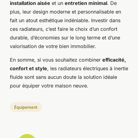
installation aisée
et un
entretien minimal
. De
plus, leur design moderne et personnalisable en
fait un atout esthétique indéniable. Investir dans
ces radiateurs, c’est faire le choix d’un confort
durable, d’économies sur le long terme et d’une
valorisation de votre bien immobilier.
En somme, si vous souhaitez combiner
efficacité,
confort et style
, les radiateurs électriques à inertie
fluide sont sans aucun doute la solution idéale
pour équiper votre maison neuve.
Équipement