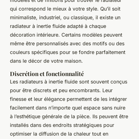
qui correspond le mieux à votre style. Qu’il soit
minimaliste, industriel, ou classique, il existe un
radiateur à inertie fluide adapté à chaque
décoration intérieure. Certains modèles peuvent
même être personnalisés avec des motifs ou des
couleurs spécifiques pour se fondre parfaitement
dans le décor de votre maison.
Discrétion et fonctionnalité
Les radiateurs à inertie fluide sont souvent conçus
pour être discrets et peu encombrants. Leur
finesse et leur élégance permettent de les intégrer
facilement dans n’importe quel espace sans nuire
à l’esthétique générale de la pièce. Ils peuvent être
installés dans des endroits stratégiques pour
optimiser la diffusion de la chaleur tout en