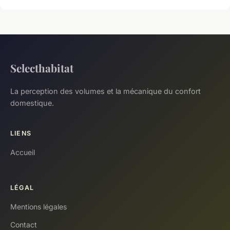
Selecthabitat
La perception des volumes et la mécanique du confort
domestique.
LIENS
Accueil
LÉGAL
Mentions légales
Contact