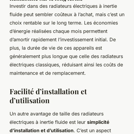
Investir dans des radiateurs électriques à inertie
fluide peut sembler coûteux à l’achat, mais c’est un
choix rentable sur le long terme. Les économies
d’énergie réalisées chaque mois permettent
d’amortir rapidement l’investissement initial. De
plus, la durée de vie de ces appareils est
généralement plus longue que celle des radiateurs
électriques classiques, réduisant ainsi les coûts de
maintenance et de remplacement.
Facilité d’installation et
d’utilisation
Un autre avantage de taille des radiateurs
électriques à inertie fluide est leur
simplicité
d’installation et d’utilisation
. C’est un aspect