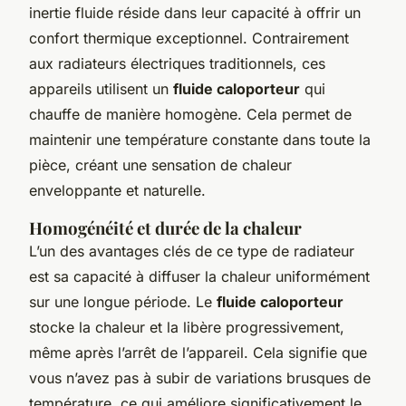
inertie fluide réside dans leur capacité à offrir un
confort thermique exceptionnel. Contrairement
aux radiateurs électriques traditionnels, ces
appareils utilisent un
fluide caloporteur
qui
chauffe de manière homogène. Cela permet de
maintenir une température constante dans toute la
pièce, créant une sensation de chaleur
enveloppante et naturelle.
Homogénéité et durée de la chaleur
L’un des avantages clés de ce type de radiateur
est sa capacité à diffuser la chaleur uniformément
sur une longue période. Le
fluide caloporteur
stocke la chaleur et la libère progressivement,
même après l’arrêt de l’appareil. Cela signifie que
vous n’avez pas à subir de variations brusques de
température, ce qui améliore significativement le