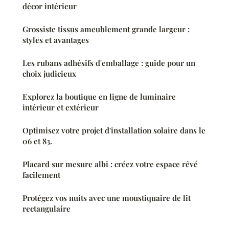
décor intérieur
Grossiste tissus ameublement grande largeur :
styles et avantages
Les rubans adhésifs d'emballage : guide pour un
choix judicieux
Explorez la boutique en ligne de luminaire
intérieur et extérieur
Optimisez votre projet d'installation solaire dans le
06 et 83.
Placard sur mesure albi : créez votre espace rêvé
facilement
Protégez vos nuits avec une moustiquaire de lit
rectangulaire