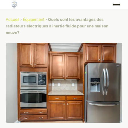
Accueil
›
Équipement
›
Quels sont les avantages des
radiateurs électriques à inertie fluide pour une maison
neuve?