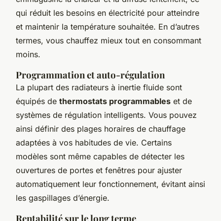
qui réduit les besoins en électricité pour atteindre
et maintenir la température souhaitée. En d’autres
termes, vous chauffez mieux tout en consommant
moins.
Programmation et auto-régulation
La plupart des radiateurs à inertie fluide sont
équipés de
thermostats programmables
et de
systèmes de régulation intelligents. Vous pouvez
ainsi définir des plages horaires de chauffage
adaptées à vos habitudes de vie. Certains
modèles sont même capables de détecter les
ouvertures de portes et fenêtres pour ajuster
automatiquement leur fonctionnement, évitant ainsi
les gaspillages d’énergie.
Rentabilité sur le long terme