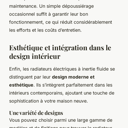
maintenance. Un simple dépoussiérage
occasionnel suffit à garantir leur bon
fonctionnement, ce qui réduit considérablement
les efforts et les coûts d’entretien.
Esthétique et intégration dans le
design intérieur
Enfin, les radiateurs électriques à inertie fluide se
distinguent par leur
design moderne et
esthétique
. Ils s’intègrent parfaitement dans les
intérieurs contemporains, ajoutant une touche de
sophistication à votre maison neuve.
Une variété de designs
Vous pouvez choisir parmi une large gamme de
modèles et de finitions pour trouver le radiateur