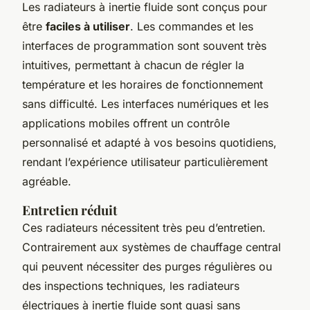
Les radiateurs à inertie fluide sont conçus pour
être
faciles à utiliser
. Les commandes et les
interfaces de programmation sont souvent très
intuitives, permettant à chacun de régler la
température et les horaires de fonctionnement
sans difficulté. Les interfaces numériques et les
applications mobiles offrent un contrôle
personnalisé et adapté à vos besoins quotidiens,
rendant l’expérience utilisateur particulièrement
agréable.
Entretien réduit
Ces radiateurs nécessitent très peu d’entretien.
Contrairement aux systèmes de chauffage central
qui peuvent nécessiter des purges régulières ou
des inspections techniques, les radiateurs
électriques à inertie fluide sont quasi sans