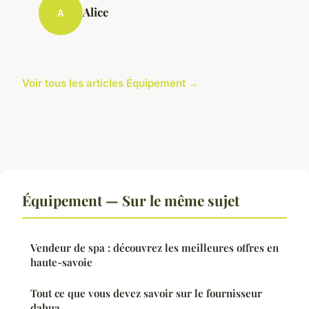
Alice
A
Voir tous les articles Équipement →
Équipement — Sur le même sujet
Vendeur de spa : découvrez les meilleures offres en
haute-savoie
Tout ce que vous devez savoir sur le fournisseur
dahua