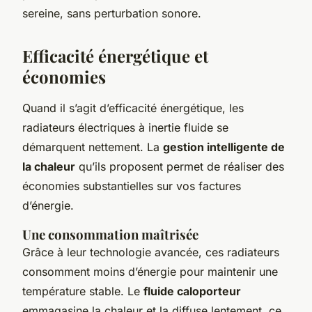
sereine, sans perturbation sonore.
Efficacité énergétique et
économies
Quand il s’agit d’efficacité énergétique, les
radiateurs électriques à inertie fluide se
démarquent nettement. La
gestion intelligente de
la chaleur
qu’ils proposent permet de réaliser des
économies substantielles sur vos factures
d’énergie.
Une consommation maîtrisée
Grâce à leur technologie avancée, ces radiateurs
consomment moins d’énergie pour maintenir une
température stable. Le
fluide caloporteur
emmagasine la chaleur et la diffuse lentement, ce