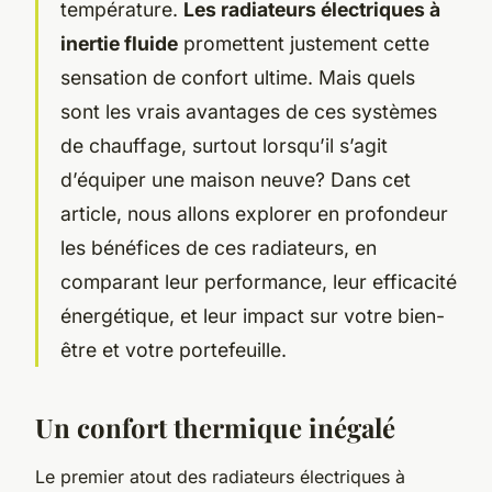
température.
Les radiateurs électriques à
inertie fluide
promettent justement cette
sensation de confort ultime. Mais quels
sont les vrais avantages de ces systèmes
de chauffage, surtout lorsqu’il s’agit
d’équiper une maison neuve? Dans cet
article, nous allons explorer en profondeur
les bénéfices de ces radiateurs, en
comparant leur performance, leur efficacité
énergétique, et leur impact sur votre bien-
être et votre portefeuille.
Un confort thermique inégalé
Le premier atout des radiateurs électriques à