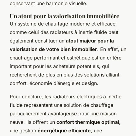
conservant une harmonie visuelle.
Un atout pour la valorisation immobilière
Un système de chauffage moderne et efficace
comme celui des radiateurs à inertie fluide peut
également constituer un
atout majeur pour la
valorisation de votre bien immobilier
. En effet, un
chauffage performant et esthétique est un critère
important pour les acheteurs potentiels, qui
recherchent de plus en plus des solutions alliant
confort, économie d’énergie et design.
Pour conclure, les radiateurs électriques à inertie
fluide représentent une solution de chauffage
particulièrement avantageuse pour une maison
neuve. Ils offrent un
confort thermique optimal
,
une gestion
énergétique efficiente
, une