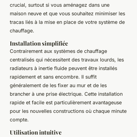
crucial, surtout si vous aménagez dans une
maison neuve et que vous souhaitez minimiser les
tracas liés à la mise en place de votre système de
chauffage.
Installation simplifiée
Contrairement aux systèmes de chauffage
centralisés qui nécessitent des travaux lourds, les
radiateurs à inertie fluide peuvent être installés
rapidement et sans encombre. Il suffit
généralement de les fixer au mur et de les
brancher à une prise électrique. Cette installation
rapide et facile est particulièrement avantageuse
pour les nouvelles constructions où chaque minute
compte.
Utilisation intuitive