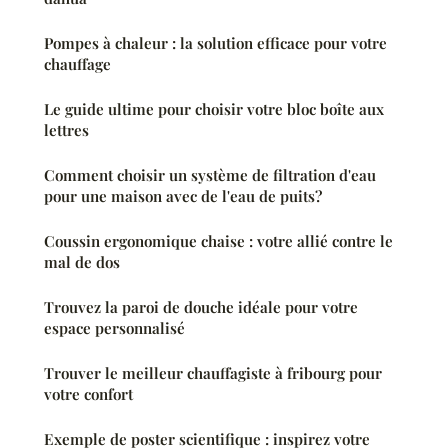
Pompes à chaleur : la solution efficace pour votre
chauffage
Le guide ultime pour choisir votre bloc boîte aux
lettres
Comment choisir un système de filtration d'eau
pour une maison avec de l'eau de puits?
Coussin ergonomique chaise : votre allié contre le
mal de dos
Trouvez la paroi de douche idéale pour votre
espace personnalisé
Trouver le meilleur chauffagiste à fribourg pour
votre confort
Exemple de poster scientifique : inspirez votre