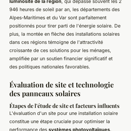
luminosité de la région
, qui dépasse souvent les 2
946 heures de soleil par an, les départements des
Alpes-Maritimes et du Var sont parfaitement
positionnés pour tirer parti de l'énergie solaire. De
plus, la montée en flèche des installations solaires
dans ces régions témoigne de l'attractivité
croissante de ces solutions pour les ménages,
amplifiée par un soutien financier significatif et
des politiques nationales favorables.
Évaluation de site et technologie
des panneaux solaires
Étapes de l'étude de site et facteurs influents
L'évaluation d'un site pour une installation solaire
constitue une étape cruciale pour optimiser la
performance des
systèmes photovoltaïques
.