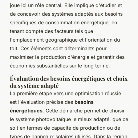
joue ici un rôle central. Elle implique d'étudier et
de concevoir des systèmes adaptés aux besoins
spécifiques de consommation énergétique, en
tenant compte des facteurs tels que
l'emplacement géographique et l'orientation du
toit. Ces éléments sont déterminants pour
maximiser la production d'énergie et garantir des
économies substantielles sur le long terme.
Évaluation des besoins énergétiques et choix
du système adapté
La première étape vers une optimisation réussie
est l'évaluation précise des
besoins
énergétiques
. Cette démarche permet de choisir
le système photovoltaïque le mieux adapté, que ce
soit en termes de capacité de production ou de
types de panneaux solaires utilisés. Dans la région