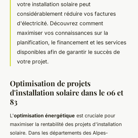
votre installation solaire peut
considérablement réduire vos factures
d'électricité. Découvrez comment
maximiser vos connaissances sur la
planification, le financement et les services
disponibles afin de garantir le succès de
votre projet.
Optimisation de projets
d'installation solaire dans le 06 et
83
L'
optimisation énergétique
est cruciale pour
maximiser la rentabilité des projets d'installation
solaire. Dans les départements des Alpes-