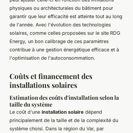
physiques ou architecturales du bâtiment pour
garantir que leur efficacité est atteinte tout au long
de l'année. Avec l'évolution des technologies
solaires, comme celles proposées sur le site RDG
Energy, un bon calibrage de ces paramètres
contribue à une gestion énergétique efficace et à
l'optimisation de l'autoconsommation.
Coûts et financement des
installations solaires
Estimation des coûts d'installation selon la
taille du système
Le coût d'une
installation solaire
dépend
principalement de la taille et de la complexité du
système choisi. Dans la région du Var, par