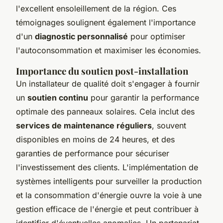
l'excellent ensoleillement de la région. Ces
témoignages soulignent également l'importance
d'un
diagnostic personnalisé
pour optimiser
l'autoconsommation et maximiser les économies.
Importance du soutien post-installation
Un installateur de qualité doit s'engager à fournir
un
soutien continu
pour garantir la performance
optimale des panneaux solaires. Cela inclut des
services de maintenance réguliers
, souvent
disponibles en moins de 24 heures, et des
garanties de performance pour sécuriser
l'investissement des clients. L'implémentation de
systèmes intelligents pour surveiller la production
et la consommation d'énergie ouvre la voie à une
gestion efficace de l'énergie et peut contribuer à
identifier d'éventuelles anomalies. Un partenariat