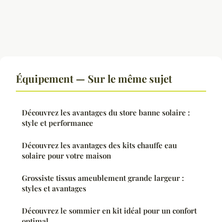
Équipement — Sur le même sujet
Découvrez les avantages du store banne solaire :
style et performance
Découvrez les avantages des kits chauffe eau
solaire pour votre maison
Grossiste tissus ameublement grande largeur :
styles et avantages
Découvrez le sommier en kit idéal pour un confort
optimal