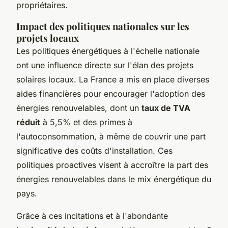
propriétaires.
Impact des politiques nationales sur les
projets locaux
Les politiques énergétiques à l'échelle nationale
ont une influence directe sur l'élan des projets
solaires locaux. La France a mis en place diverses
aides financières pour encourager l'adoption des
énergies renouvelables, dont un
taux de TVA
réduit
à 5,5% et des primes à
l'autoconsommation, à même de couvrir une part
significative des coûts d'installation. Ces
politiques proactives visent à accroître la part des
énergies renouvelables dans le mix énergétique du
pays.
Grâce à ces incitations et à l'abondante