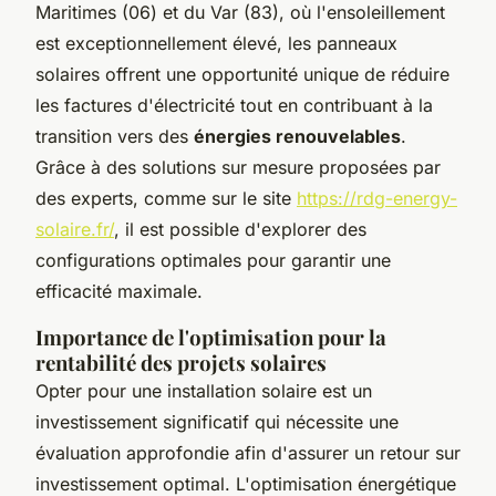
Maritimes (06) et du Var (83), où l'ensoleillement
est exceptionnellement élevé, les panneaux
solaires offrent une opportunité unique de réduire
les factures d'électricité tout en contribuant à la
transition vers des
énergies renouvelables
.
Grâce à des solutions sur mesure proposées par
des experts, comme sur le site
https://rdg-energy-
solaire.fr/
, il est possible d'explorer des
configurations optimales pour garantir une
efficacité maximale.
Importance de l'optimisation pour la
rentabilité des projets solaires
Opter pour une installation solaire est un
investissement significatif qui nécessite une
évaluation approfondie afin d'assurer un retour sur
investissement optimal. L'optimisation énergétique