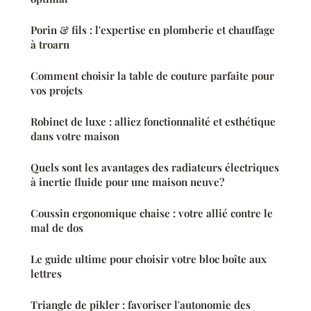
Porin & fils : l'expertise en plomberie et chauffage
à troarn
Comment choisir la table de couture parfaite pour
vos projets
Robinet de luxe : alliez fonctionnalité et esthétique
dans votre maison
Quels sont les avantages des radiateurs électriques
à inertie fluide pour une maison neuve?
Coussin ergonomique chaise : votre allié contre le
mal de dos
Le guide ultime pour choisir votre bloc boîte aux
lettres
Triangle de pikler : favoriser l'autonomie des