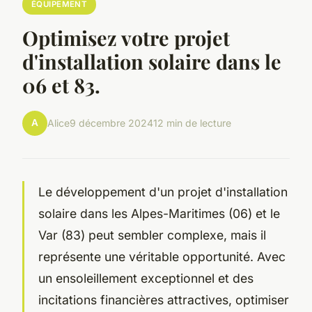
ÉQUIPEMENT
Optimisez votre projet
d'installation solaire dans le
06 et 83.
A
Alice
9 décembre 2024
12 min de lecture
Le développement d'un projet d'installation
solaire dans les Alpes-Maritimes (06) et le
Var (83) peut sembler complexe, mais il
représente une véritable opportunité. Avec
un ensoleillement exceptionnel et des
incitations financières attractives, optimiser