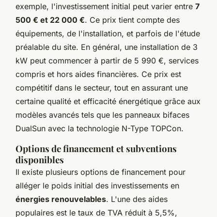
exemple, l'investissement initial peut varier entre
7
500 € et 22 000 €
. Ce prix tient compte des
équipements, de l'installation, et parfois de l'étude
préalable du site. En général, une installation de 3
kW peut commencer à partir de 5 990 €, services
compris et hors aides financières. Ce prix est
compétitif dans le secteur, tout en assurant une
certaine qualité et efficacité énergétique grâce aux
modèles avancés tels que les panneaux bifaces
DualSun avec la technologie N-Type TOPCon.
Options de financement et subventions
disponibles
Il existe plusieurs options de financement pour
alléger le poids initial des investissements en
énergies renouvelables
. L'une des aides
populaires est le taux de TVA réduit à 5,5%,