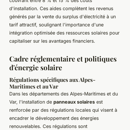
couvrant entre 8 % et 15 % des coûts
d'installation. Ces aides complètent les revenus
générés par la vente du surplus d'électricité à un
tarif attractif, soulignant l'importance d'une
intégration optimisée des ressources solaires pour
capitaliser sur les avantages financiers.
Cadre réglementaire et politiques
d'énergie solaire
Régulations spécifiques aux Alpes-
Maritimes et au Var
Dans les départements des Alpes-Maritimes et du
Var, l'installation de
panneaux solaires
est
renforcée par des régulations locales qui visent à
encadrer le développement des énergies
renouvelables. Ces régulations sont