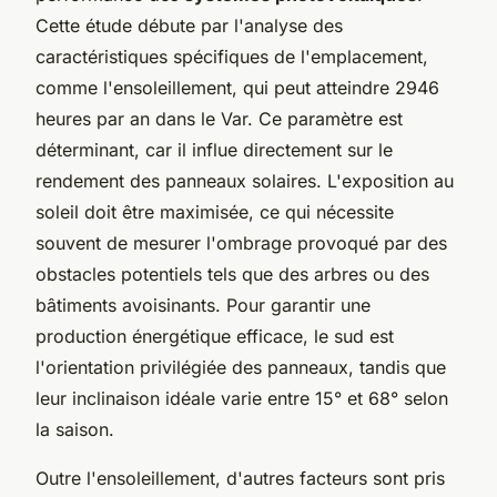
Cette étude débute par l'analyse des
caractéristiques spécifiques de l'emplacement,
comme l'ensoleillement, qui peut atteindre 2946
heures par an dans le Var. Ce paramètre est
déterminant, car il influe directement sur le
rendement des panneaux solaires. L'exposition au
soleil doit être maximisée, ce qui nécessite
souvent de mesurer l'ombrage provoqué par des
obstacles potentiels tels que des arbres ou des
bâtiments avoisinants. Pour garantir une
production énergétique efficace, le sud est
l'orientation privilégiée des panneaux, tandis que
leur inclinaison idéale varie entre 15° et 68° selon
la saison.
Outre l'ensoleillement, d'autres facteurs sont pris