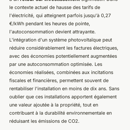
le contexte actuel de hausse des tarifs de
l'électricité, qui atteignent parfois jusqu'à 0,27
€/kWh pendant les heures de pointe,
l'autoconsommation devient attrayante.
L'intégration d'un système photovoltaïque peut
réduire considérablement les factures électriques,
avec des économies potentiellement augmentées
par une autoconsommation optimisée. Les
économies réalisées, combinées aux incitations
fiscales et financières, permettent souvent de
rentabiliser l'installation en moins de dix ans. Sans
oublier que ces installations apportent également
une valeur ajoutée à la propriété, tout en
contribuant à la durabilité environnementale en
réduisant les émissions de CO2.