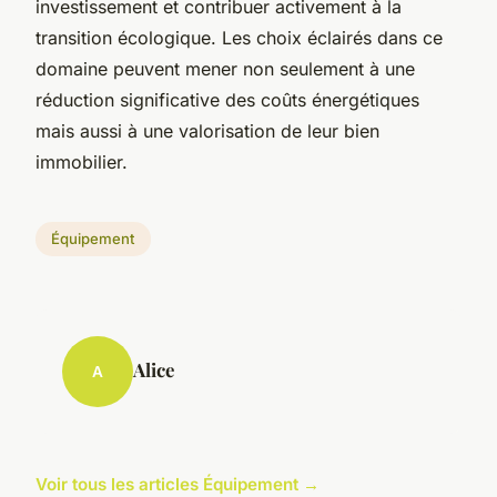
investissement et contribuer activement à la
transition écologique. Les choix éclairés dans ce
domaine peuvent mener non seulement à une
réduction significative des coûts énergétiques
mais aussi à une valorisation de leur bien
immobilier.
Équipement
Alice
A
Voir tous les articles Équipement →