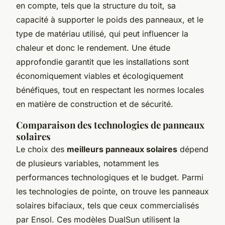
en compte, tels que la structure du toit, sa
capacité à supporter le poids des panneaux, et le
type de matériau utilisé, qui peut influencer la
chaleur et donc le rendement. Une étude
approfondie garantit que les installations sont
économiquement viables et écologiquement
bénéfiques, tout en respectant les normes locales
en matière de construction et de sécurité.
Comparaison des technologies de panneaux
solaires
Le choix des
meilleurs panneaux solaires
dépend
de plusieurs variables, notamment les
performances technologiques et le budget. Parmi
les technologies de pointe, on trouve les panneaux
solaires bifaciaux, tels que ceux commercialisés
par Ensol. Ces modèles DualSun utilisent la