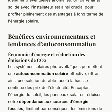
solide avec l'installateur est ainsi crucial pour
profiter pleinement des avantages à long terme de
l'énergie solaire.
Bénéfices environnementaux et
tendances d'autoconsommation
Économie d'énergie et réduction des
émissions de CO2
Les systèmes solaires photovoltaïques permettent
une
autoconsommation solaire
effective, offrant
ainsi une solution durable face à la hausse
continue des prix de l'électricité. En captant
l'énergie du soleil, les panneaux solaires réduisent
notre
dépendance aux sources d'énergie
fossiles
, limitant par conséquent les émissions de