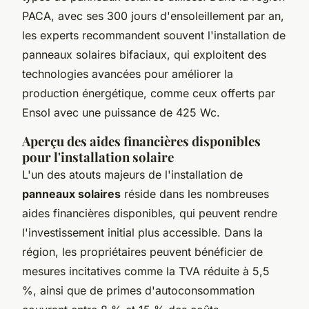
PACA, avec ses 300 jours d'ensoleillement par an,
les experts recommandent souvent l'installation de
panneaux solaires bifaciaux, qui exploitent des
technologies avancées pour améliorer la
production énergétique, comme ceux offerts par
Ensol avec une puissance de 425 Wc.
Aperçu des aides financières disponibles
pour l'installation solaire
L'un des atouts majeurs de l'installation de
panneaux solaires
réside dans les nombreuses
aides financières disponibles, qui peuvent rendre
l'investissement initial plus accessible. Dans la
région, les propriétaires peuvent bénéficier de
mesures incitatives comme la TVA réduite à 5,5
%, ainsi que de primes d'autoconsommation