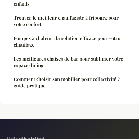
enfants
Trouver le meilleur chauffagiste à fribourg pour
votre confort
Pompes à chaleur : la solution efficace pour votre
chauffage
Les meilleures chaises de bar pour sublimer votre
espace dining
Comment choisir son mobilier pour collectivité ?
guide pratique