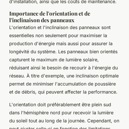
d'installation, ainsi que les coûts de maintenance.
Importance de l'orientation et de
l'inclinaison des panneaux
L'orientation et l'inclinaison des panneaux sont
essentielles non seulement pour maximiser la
production d'énergie mais aussi pour assurer la
longévité du système. Les panneaux bien orientés
capturent le maximum de lumière solaire,
réduisant ainsi le besoin de recourir à l'énergie du
réseau. À titre d'exemple, une inclinaison optimale
permet de minimiser l'accumulation de poussière
et de débris, qui peuvent affecter la performance.
L'orientation doit préférablement être plein sud
dans l'hémisphère nord pour recevoir la lumière
du soleil tout au long de la journée. Cependant, on
peut ajuster celle-ci en fonction des limitations