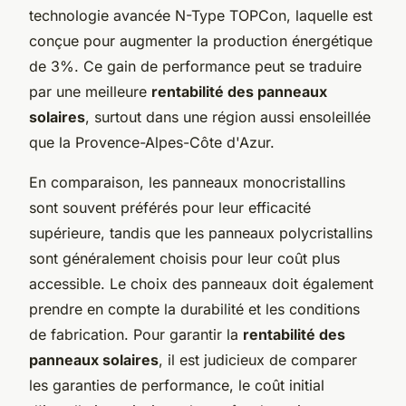
technologie avancée N-Type TOPCon, laquelle est
conçue pour augmenter la production énergétique
de 3%. Ce gain de performance peut se traduire
par une meilleure
rentabilité des panneaux
solaires
, surtout dans une région aussi ensoleillée
que la Provence-Alpes-Côte d'Azur.
En comparaison, les panneaux monocristallins
sont souvent préférés pour leur efficacité
supérieure, tandis que les panneaux polycristallins
sont généralement choisis pour leur coût plus
accessible. Le choix des panneaux doit également
prendre en compte la durabilité et les conditions
de fabrication. Pour garantir la
rentabilité des
panneaux solaires
, il est judicieux de comparer
les garanties de performance, le coût initial