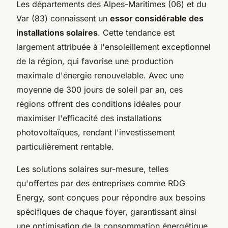
Les départements des Alpes-Maritimes (06) et du
Var (83) connaissent un
essor considérable des
installations solaires
. Cette tendance est
largement attribuée à l'ensoleillement exceptionnel
de la région, qui favorise une production
maximale d'énergie renouvelable. Avec une
moyenne de 300 jours de soleil par an, ces
régions offrent des conditions idéales pour
maximiser l'efficacité des installations
photovoltaïques, rendant l'investissement
particulièrement rentable.
Les solutions solaires sur-mesure, telles
qu'offertes par des entreprises comme RDG
Energy, sont conçues pour répondre aux besoins
spécifiques de chaque foyer, garantissant ainsi
une optimisation de la consommation énergétique.