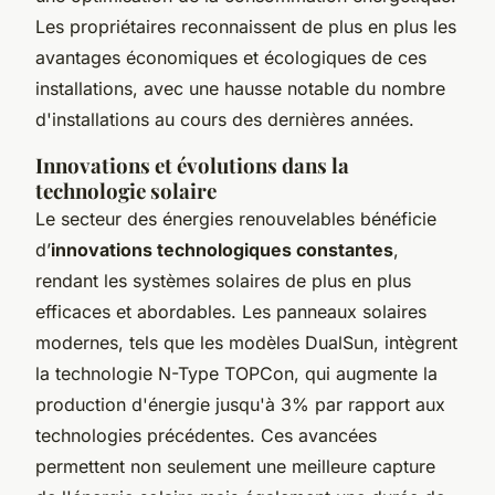
Les propriétaires reconnaissent de plus en plus les
avantages économiques et écologiques de ces
installations, avec une hausse notable du nombre
d'installations au cours des dernières années.
Innovations et évolutions dans la
technologie solaire
Le secteur des énergies renouvelables bénéficie
d’
innovations technologiques constantes
,
rendant les systèmes solaires de plus en plus
efficaces et abordables. Les panneaux solaires
modernes, tels que les modèles DualSun, intègrent
la technologie N-Type TOPCon, qui augmente la
production d'énergie jusqu'à 3% par rapport aux
technologies précédentes. Ces avancées
permettent non seulement une meilleure capture