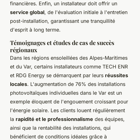
financières. Enfin, un installateur doit offrir un
service global
, de l'évaluation initiale à l'entretien
post-installation, garantissant une tranquillité
d'esprit à long terme.
Témoignages et études de cas de succès
régionaux
Dans les régions ensoleillées des Alpes-Maritimes
et du Var, certains installateurs comme TECH ENR
et RDG Energy se démarquent par leurs
réussites
locales
. L'augmentation de 76% des installations
photovoltaïques individuelles dans le Var est un
exemple éloquent de l'engouement croissant pour
l'énergie solaire. Les clients louent régulièrement
la
rapidité et le professionnalisme
des équipes,
ainsi que la rentabilité des installations, qui
bénéficient de conditions idéales grâce à