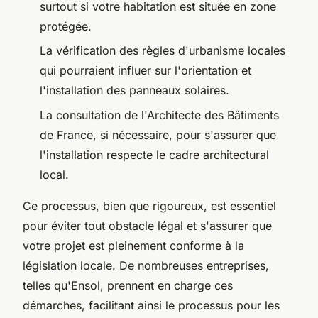
surtout si votre habitation est située en zone
protégée.
La vérification des règles d'urbanisme locales
qui pourraient influer sur l'orientation et
l'installation des panneaux solaires.
La consultation de l'Architecte des Bâtiments
de France, si nécessaire, pour s'assurer que
l'installation respecte le cadre architectural
local.
Ce processus, bien que rigoureux, est essentiel
pour éviter tout obstacle légal et s'assurer que
votre projet est pleinement conforme à la
législation locale. De nombreuses entreprises,
telles qu'Ensol, prennent en charge ces
démarches, facilitant ainsi le processus pour les