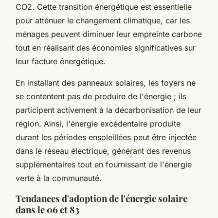
CO2. Cette transition énergétique est essentielle
pour atténuer le changement climatique, car les
ménages peuvent diminuer leur empreinte carbone
tout en réalisant des économies significatives sur
leur facture énergétique.
En installant des panneaux solaires, les foyers ne
se contentent pas de produire de l'énergie ; ils
participent activement à la décarbonisation de leur
région. Ainsi, l'énergie excédentaire produite
durant les périodes ensoleillées peut être injectée
dans le réseau électrique, générant des revenus
supplémentaires tout en fournissant de l'énergie
verte à la communauté.
Tendances d'adoption de l'énergie solaire
dans le 06 et 83