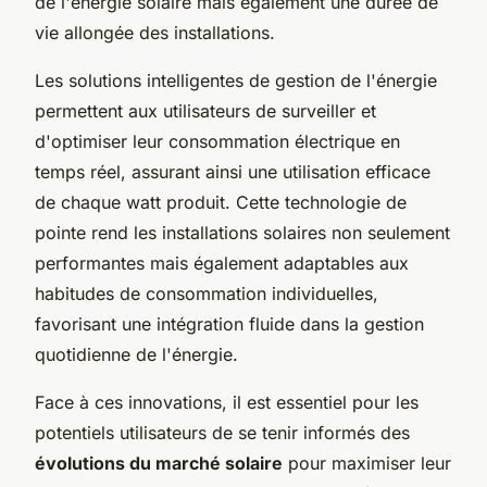
de l'énergie solaire mais également une durée de
vie allongée des installations.
Les solutions intelligentes de gestion de l'énergie
permettent aux utilisateurs de surveiller et
d'optimiser leur consommation électrique en
temps réel, assurant ainsi une utilisation efficace
de chaque watt produit. Cette technologie de
pointe rend les installations solaires non seulement
performantes mais également adaptables aux
habitudes de consommation individuelles,
favorisant une intégration fluide dans la gestion
quotidienne de l'énergie.
Face à ces innovations, il est essentiel pour les
potentiels utilisateurs de se tenir informés des
évolutions du marché solaire
pour maximiser leur