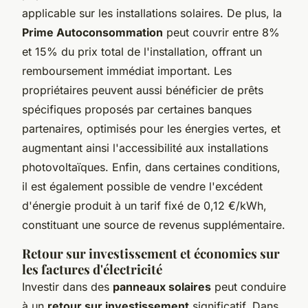
applicable sur les installations solaires. De plus, la
Prime Autoconsommation
peut couvrir entre 8%
et 15% du prix total de l'installation, offrant un
remboursement immédiat important. Les
propriétaires peuvent aussi bénéficier de prêts
spécifiques proposés par certaines banques
partenaires, optimisés pour les énergies vertes, et
augmentant ainsi l'accessibilité aux installations
photovoltaïques. Enfin, dans certaines conditions,
il est également possible de vendre l'excédent
d'énergie produit à un tarif fixé de 0,12 €/kWh,
constituant une source de revenus supplémentaire.
Retour sur investissement et économies sur
les factures d'électricité
Investir dans des
panneaux solaires
peut conduire
à un
retour sur investissement
significatif. Dans