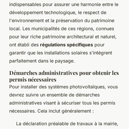
indispensables pour assurer une harmonie entre le
développement technologique, le respect de
l'environnement et la préservation du patrimoine
local. Les municipalités de ces régions, connues
pour leur riche patrimoine architectural et naturel,
ont établi des
régulations spécifiques
pour
garantir que les installations solaires s'intègrent
parfaitement dans le paysage.
Démarches administratives pour obtenir les
permis nécessaires
Pour installer des systèmes photovoltaïques, vous
devrez suivre un ensemble de démarches
administratives visant à sécuriser tous les permis
nécessaires. Cela inclut généralement :
La déclaration préalable de travaux à la mairie,