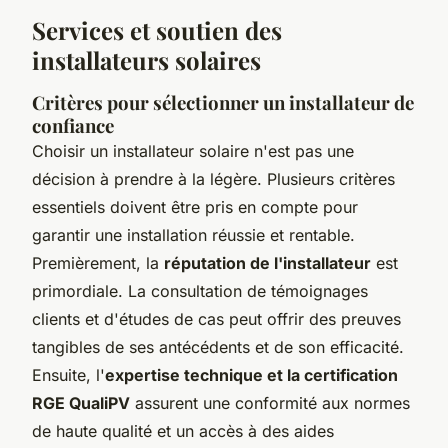
Services et soutien des
installateurs solaires
Critères pour sélectionner un installateur de
confiance
Choisir un installateur solaire n'est pas une
décision à prendre à la légère. Plusieurs critères
essentiels doivent être pris en compte pour
garantir une installation réussie et rentable.
Premièrement, la
réputation de l'installateur
est
primordiale. La consultation de témoignages
clients et d'études de cas peut offrir des preuves
tangibles de ses antécédents et de son efficacité.
Ensuite, l'
expertise technique et la certification
RGE QualiPV
assurent une conformité aux normes
de haute qualité et un accès à des aides