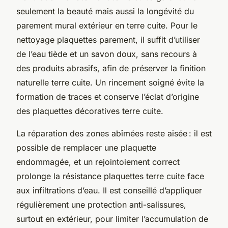
seulement la beauté mais aussi la longévité du
parement mural extérieur en terre cuite. Pour le
nettoyage plaquettes parement, il suffit d’utiliser
de l’eau tiède et un savon doux, sans recours à
des produits abrasifs, afin de préserver la finition
naturelle terre cuite. Un rincement soigné évite la
formation de traces et conserve l’éclat d’origine
des plaquettes décoratives terre cuite.
La réparation des zones abîmées reste aisée : il est
possible de remplacer une plaquette
endommagée, et un rejointoiement correct
prolonge la résistance plaquettes terre cuite face
aux infiltrations d’eau. Il est conseillé d’appliquer
régulièrement une protection anti-salissures,
surtout en extérieur, pour limiter l’accumulation de