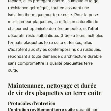
façade, elles protègent contre l’humidité et le gel
(résistance gel-dégel), tout en assurant une
isolation thermique mur terre cuite. Pour la pose
mur intérieur plaquettes, la diffusion naturelle de
chaleur est optimisée derrière un poêle, et l’effet
décoratif reste authentique. Grâce à leurs multiples
formats plaquettes terre cuite et teintes, elles
s’adaptent aux styles contemporains ou rustiques,
répondant à toute demande d’architecture durable
sans compromettre la qualité plaquettes terre
cuite.
Maintenance, nettoyage et durée
de vie des plaquettes en terre cuite
Protocoles d'entretien
L’
entretien revêtement terre cuite
garantit non