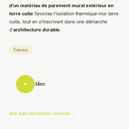
d’un matériau de parement mural extérieur en
terre cuite
favorise l’isolation thermique mur terre
cuite, tout en s’inscrivant dans une démarche
d’
architecture durable
.
Travaux
Alice
A
Voir tous les articles Travaux →