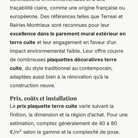
traçabilité claire, comme une origine française ou
européenne. Des références telles que Terreal et
Rairies Montrieux sont reconnues pour leur
excellence dans le parement mural extérieur en
terre cuite
et leur engagement en faveur d’un
impact environnemental faible. Leur offre couvre
de nombreuses
plaquettes décoratives terre
cuite
, du style traditionnel au contemporain,
adaptées aussi bien à la rénovation qu’à la
construction neuve.
Prix, coûts et installation
Le
prix plaquette terre cuite
varie suivant la
finition, la dimension et la région d’achat. Pour une
estimation, comptez généralement de 40 à 80
€/m² selon la gamme et la complexité de pose.