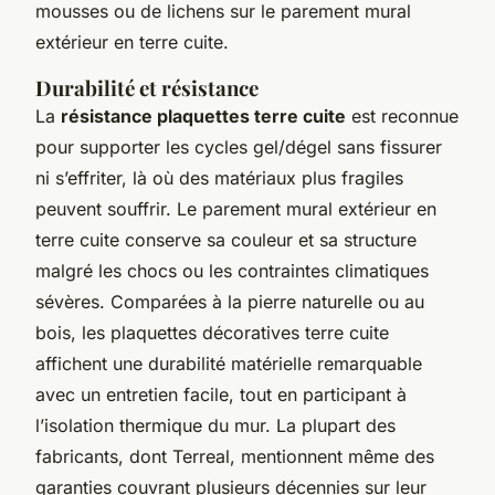
mousses ou de lichens sur le parement mural
extérieur en terre cuite.
Durabilité et résistance
La
résistance plaquettes terre cuite
est reconnue
pour supporter les cycles gel/dégel sans fissurer
ni s’effriter, là où des matériaux plus fragiles
peuvent souffrir. Le parement mural extérieur en
terre cuite conserve sa couleur et sa structure
malgré les chocs ou les contraintes climatiques
sévères. Comparées à la pierre naturelle ou au
bois, les plaquettes décoratives terre cuite
affichent une durabilité matérielle remarquable
avec un entretien facile, tout en participant à
l’isolation thermique du mur. La plupart des
fabricants, dont Terreal, mentionnent même des
garanties couvrant plusieurs décennies sur leur