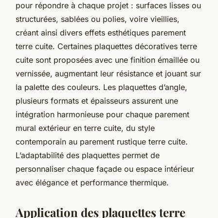
pour répondre à chaque projet : surfaces lisses ou
structurées, sablées ou polies, voire vieillies,
créant ainsi divers effets esthétiques parement
terre cuite. Certaines plaquettes décoratives terre
cuite sont proposées avec une finition émaillée ou
vernissée, augmentant leur résistance et jouant sur
la palette des couleurs. Les plaquettes d’angle,
plusieurs formats et épaisseurs assurent une
intégration harmonieuse pour chaque parement
mural extérieur en terre cuite, du style
contemporain au parement rustique terre cuite.
L’adaptabilité des plaquettes permet de
personnaliser chaque façade ou espace intérieur
avec élégance et performance thermique.
Application des plaquettes terre