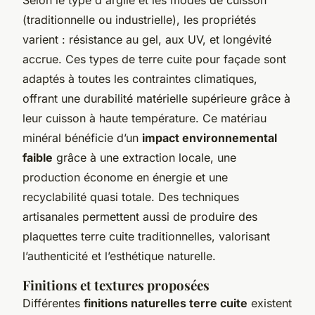
(traditionnelle ou industrielle), les propriétés
varient : résistance au gel, aux UV, et longévité
accrue. Ces types de terre cuite pour façade sont
adaptés à toutes les contraintes climatiques,
offrant une durabilité matérielle supérieure grâce à
leur cuisson à haute température. Ce matériau
minéral bénéficie d’un
impact environnemental
faible
grâce à une extraction locale, une
production économe en énergie et une
recyclabilité quasi totale. Des techniques
artisanales permettent aussi de produire des
plaquettes terre cuite traditionnelles, valorisant
l’authenticité et l’esthétique naturelle.
Finitions et textures proposées
Différentes
finitions naturelles terre cuite
existent