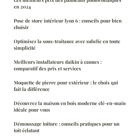
Les meilleurs prix des panneaux photovoltaïques
en 2024
Pose de store intérieur lyon 6 : conseils pour bien
choisir
Optimisez la sous-traitance avec subclic en toute
simplicité
Meilleurs installateurs daikin à cannes :
comparatif des prix et services
Moquette de pierre pour extérieur : le choix qui
fait la différence
Découvrez la maison en bois moderne clé-en-main
idéale pour vous
Démoussage toiture : conseils pratiques pour un
toit éclatant