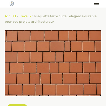
Accueil
›
Travaux
›
Plaquette terre cuite : élégance durable
pour vos projets architecturaux