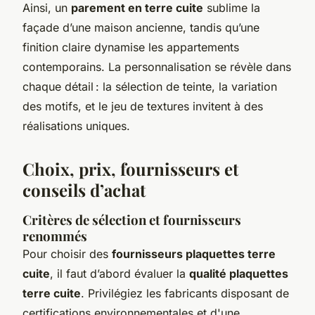
Ainsi, un
parement en terre cuite
sublime la
façade d’une maison ancienne, tandis qu’une
finition claire dynamise les appartements
contemporains. La personnalisation se révèle dans
chaque détail : la sélection de teinte, la variation
des motifs, et le jeu de textures invitent à des
réalisations uniques.
Choix, prix, fournisseurs et
conseils d’achat
Critères de sélection et fournisseurs
renommés
Pour choisir des
fournisseurs plaquettes terre
cuite
, il faut d’abord évaluer la
qualité plaquettes
terre cuite
. Privilégiez les fabricants disposant de
certifications environnementales et d'une