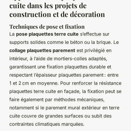
cuite dans les projets de
construction et de décoration
Techniques de pose et fixation
La
pose plaquettes terre cuite
s’effectue sur
supports solides comme le béton ou la brique. Le
collage plaquettes parement
est privilégié en
intérieur, à l’aide de mortiers-colles adaptés,
garantissant une fixation plaquettes durable et
respectant l’épaisseur plaquettes parement : entre
1 et 2 cm en moyenne. Pour renforcer la résistance
plaquettes terre cuite en façade, la fixation peut se
faire également par méthodes mécaniques,
notamment si le parement mural extérieur en terre
cuite couvre de grandes surfaces ou subit des
contraintes climatiques marquées.