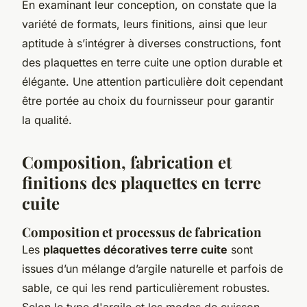
En examinant leur conception, on constate que la
variété de formats, leurs finitions, ainsi que leur
aptitude à s’intégrer à diverses constructions, font
des plaquettes en terre cuite une option durable et
élégante. Une attention particulière doit cependant
être portée au choix du fournisseur pour garantir
la qualité.
Composition, fabrication et
finitions des plaquettes en terre
cuite
Composition et processus de fabrication
Les
plaquettes décoratives terre cuite
sont
issues d’un mélange d’argile naturelle et parfois de
sable, ce qui les rend particulièrement robustes.
Selon le type d'argile et les modes de cuisson