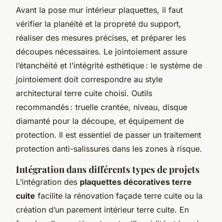
Avant la pose mur intérieur plaquettes, il faut
vérifier la planéité et la propreté du support,
réaliser des mesures précises, et préparer les
découpes nécessaires. Le jointoiement assure
l’étanchéité et l’intégrité esthétique : le système de
jointoiement doit correspondre au style
architectural terre cuite choisi. Outils
recommandés : truelle crantée, niveau, disque
diamanté pour la découpe, et équipement de
protection. Il est essentiel de passer un traitement
protection anti-salissures dans les zones à risque.
Intégration dans différents types de projets
L’intégration des
plaquettes décoratives terre
cuite
facilite la rénovation façade terre cuite ou la
création d’un parement intérieur terre cuite. En