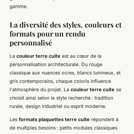
gamme.
La diversité des styles, couleurs et
formats pour un rendu
personnalisé
La
couleur terre cuite
est au cœur de la
personnalisation architecturale. Du rouge
classique aux nuances ocres, blancs lumineux, et
gris contemporains, chaque coloris influence
l'atmosphère du projet. La
couleur terre cuite
se
choisit ainsi selon le style recherché : tradition
rurale, design industriel ou esprit moderne.
Les
formats plaquettes terre cuite
répondent à
de multiples besoins : petits modules classiques