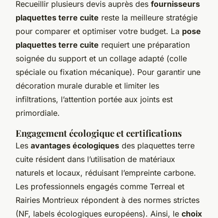
Recueillir plusieurs devis auprès des
fournisseurs
plaquettes terre cuite
reste la meilleure stratégie
pour comparer et optimiser votre budget. La
pose
plaquettes terre cuite
requiert une préparation
soignée du support et un collage adapté (colle
spéciale ou fixation mécanique). Pour garantir une
décoration murale durable et limiter les
infiltrations, l’attention portée aux joints est
primordiale.
Engagement écologique et certifications
Les
avantages écologiques
des plaquettes terre
cuite résident dans l’utilisation de matériaux
naturels et locaux, réduisant l’empreinte carbone.
Les professionnels engagés comme Terreal et
Rairies Montrieux répondent à des normes strictes
(NF, labels écologiques européens). Ainsi, le
choix