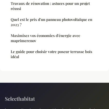
Travaux de rénovation : astuces pour un projet
réussi
Quel est le prix d'un panneau photovoltaïque en
2023 ?
Maximisez vos économies d'énergie avec
maprimerenov
Le guide pour choisir votre poseur terrasse bois
idéal
Selecthabitat