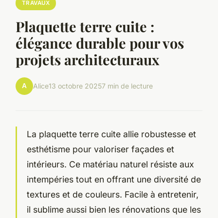
TRAVAUX
Plaquette terre cuite :
élégance durable pour vos
projets architecturaux
A
Alice
13 octobre 2025
7 min de lecture
La plaquette terre cuite allie robustesse et
esthétisme pour valoriser façades et
intérieurs. Ce matériau naturel résiste aux
intempéries tout en offrant une diversité de
textures et de couleurs. Facile à entretenir,
il sublime aussi bien les rénovations que les