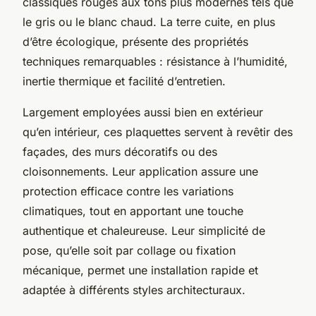
classiques rouges aux tons plus modernes tels que
le gris ou le blanc chaud. La terre cuite, en plus
d’être écologique, présente des propriétés
techniques remarquables : résistance à l’humidité,
inertie thermique et facilité d’entretien.
Largement employées aussi bien en extérieur
qu’en intérieur, ces plaquettes servent à revêtir des
façades, des murs décoratifs ou des
cloisonnements. Leur application assure une
protection efficace contre les variations
climatiques, tout en apportant une touche
authentique et chaleureuse. Leur simplicité de
pose, qu’elle soit par collage ou fixation
mécanique, permet une installation rapide et
adaptée à différents styles architecturaux.