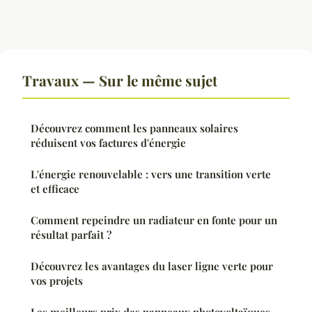
Travaux — Sur le même sujet
Découvrez comment les panneaux solaires
réduisent vos factures d'énergie
L'énergie renouvelable : vers une transition verte
et efficace
Comment repeindre un radiateur en fonte pour un
résultat parfait ?
Découvrez les avantages du laser ligne verte pour
vos projets