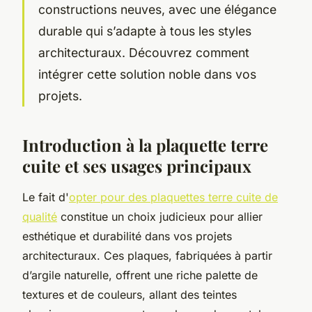
constructions neuves, avec une élégance
durable qui s’adapte à tous les styles
architecturaux. Découvrez comment
intégrer cette solution noble dans vos
projets.
Introduction à la plaquette terre
cuite et ses usages principaux
Le fait d'
opter pour des plaquettes terre cuite de
qualité
constitue un choix judicieux pour allier
esthétique et durabilité dans vos projets
architecturaux. Ces plaques, fabriquées à partir
d’argile naturelle, offrent une riche palette de
textures et de couleurs, allant des teintes