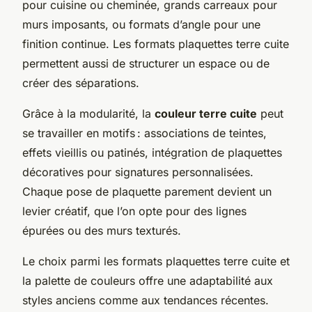
pour cuisine ou cheminée, grands carreaux pour
murs imposants, ou formats d’angle pour une
finition continue. Les
formats plaquettes terre cuite
permettent aussi de structurer un espace ou de
créer des séparations.
Grâce à la modularité, la
couleur terre cuite
peut
se travailler en motifs : associations de teintes,
effets vieillis ou patinés, intégration de plaquettes
décoratives pour signatures personnalisées.
Chaque pose de
plaquette parement
devient un
levier créatif, que l’on opte pour des lignes
épurées ou des murs texturés.
Le choix parmi les
formats plaquettes terre cuite
et
la palette de couleurs offre une adaptabilité aux
styles anciens comme aux tendances récentes.