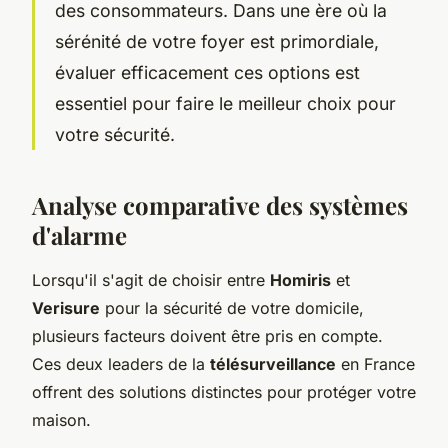
des consommateurs. Dans une ère où la
sérénité de votre foyer est primordiale,
évaluer efficacement ces options est
essentiel pour faire le meilleur choix pour
votre sécurité.
Analyse comparative des systèmes
d'alarme
Lorsqu'il s'agit de choisir entre
Homiris
et
Verisure
pour la sécurité de votre domicile,
plusieurs facteurs doivent être pris en compte.
Ces deux leaders de la
télésurveillance
en France
offrent des solutions distinctes pour protéger votre
maison.