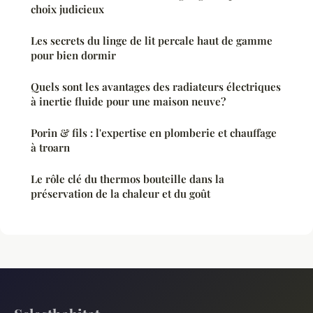
choix judicieux
Les secrets du linge de lit percale haut de gamme
pour bien dormir
Quels sont les avantages des radiateurs électriques
à inertie fluide pour une maison neuve?
Porin & fils : l'expertise en plomberie et chauffage
à troarn
Le rôle clé du thermos bouteille dans la
préservation de la chaleur et du goût