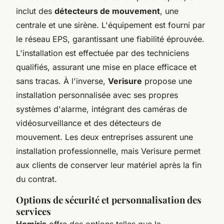
inclut des
détecteurs de mouvement
, une
centrale et une sirène. L'équipement est fourni par
le réseau EPS, garantissant une fiabilité éprouvée.
L'installation est effectuée par des techniciens
qualifiés, assurant une mise en place efficace et
sans tracas. À l'inverse,
Verisure
propose une
installation personnalisée avec ses propres
systèmes d'alarme, intégrant des caméras de
vidéosurveillance et des détecteurs de
mouvement. Les deux entreprises assurent une
installation professionnelle, mais Verisure permet
aux clients de conserver leur matériel après la fin
du contrat.
Options de sécurité et personnalisation des
services
Homiris
offre des options telles que la