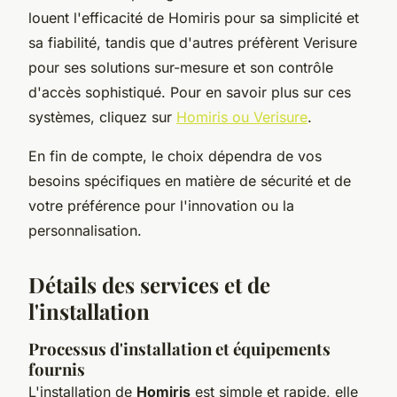
louent l'efficacité de Homiris pour sa simplicité et
sa fiabilité, tandis que d'autres préfèrent Verisure
pour ses solutions sur-mesure et son contrôle
d'accès sophistiqué. Pour en savoir plus sur ces
systèmes, cliquez sur
Homiris ou Verisure
.
En fin de compte, le choix dépendra de vos
besoins spécifiques en matière de sécurité et de
votre préférence pour l'innovation ou la
personnalisation.
Détails des services et de
l'installation
Processus d'installation et équipements
fournis
L'installation de
Homiris
est simple et rapide, elle