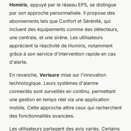
Homiris
, appuyé par le réseau EPS, se distingue
par son approche personnalisée. Il propose des
abonnements tels que Confort et Sérénité, qui
incluent des équipements comme des détecteurs,
une centrale, et une sirène. Les utilisateurs
apprécient la réactivité de Homiris, notamment
grâce à son service d'intervention rapide en cas
d'alerte.
En revanche,
Verisure
mise sur l'innovation
technologique. Leurs systèmes d'alarme
connectés sont surveillés en continu, permettant
une gestion en temps réel via une application
mobile. Cette approche attire ceux qui recherchent
des fonctionnalités avancées.
Les utilisateurs partagent des avis variés. Certains