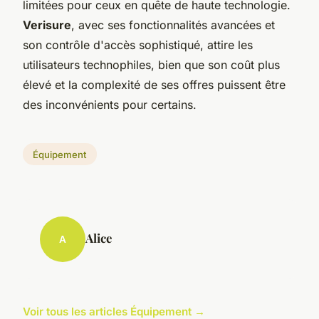
limitées pour ceux en quête de haute technologie.
Verisure
, avec ses fonctionnalités avancées et
son contrôle d'accès sophistiqué, attire les
utilisateurs technophiles, bien que son coût plus
élevé et la complexité de ses offres puissent être
des inconvénients pour certains.
Équipement
Alice
A
Voir tous les articles Équipement →