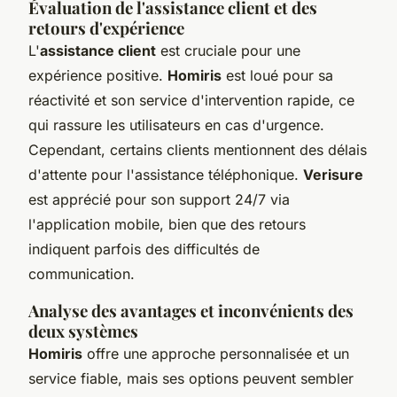
Évaluation de l'assistance client et des
retours d'expérience
L'
assistance client
est cruciale pour une
expérience positive.
Homiris
est loué pour sa
réactivité et son service d'intervention rapide, ce
qui rassure les utilisateurs en cas d'urgence.
Cependant, certains clients mentionnent des délais
d'attente pour l'assistance téléphonique.
Verisure
est apprécié pour son support 24/7 via
l'application mobile, bien que des retours
indiquent parfois des difficultés de
communication.
Analyse des avantages et inconvénients des
deux systèmes
Homiris
offre une approche personnalisée et un
service fiable, mais ses options peuvent sembler