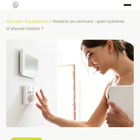
Accueil
›
Équipement
›
Homiris ou verisure : quel système
d'alarme choisir ?