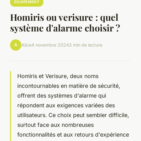
ÉQUIPEMENT
Homiris ou verisure : quel
système d'alarme choisir ?
A
Alice
4 novembre 2024
3 min de lecture
Homiris et Verisure, deux noms
incontournables en matière de sécurité,
offrent des systèmes d'alarme qui
répondent aux exigences variées des
utilisateurs. Ce choix peut sembler difficile,
surtout face aux nombreuses
fonctionnalités et aux retours d'expérience