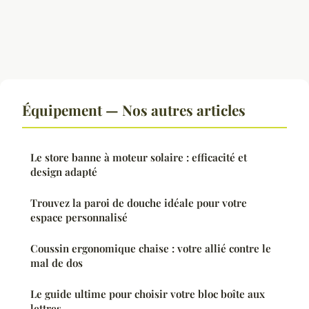
Équipement — Nos autres articles
Le store banne à moteur solaire : efficacité et
design adapté
Trouvez la paroi de douche idéale pour votre
espace personnalisé
Coussin ergonomique chaise : votre allié contre le
mal de dos
Le guide ultime pour choisir votre bloc boîte aux
lettres