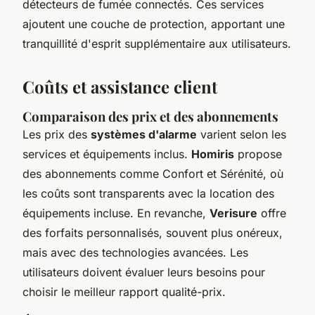
détecteurs de fumée connectés. Ces services
ajoutent une couche de protection, apportant une
tranquillité d'esprit supplémentaire aux utilisateurs.
Coûts et assistance client
Comparaison des prix et des abonnements
Les prix des
systèmes d'alarme
varient selon les
services et équipements inclus.
Homiris
propose
des abonnements comme Confort et Sérénité, où
les coûts sont transparents avec la location des
équipements incluse. En revanche,
Verisure
offre
des forfaits personnalisés, souvent plus onéreux,
mais avec des technologies avancées. Les
utilisateurs doivent évaluer leurs besoins pour
choisir le meilleur rapport qualité-prix.