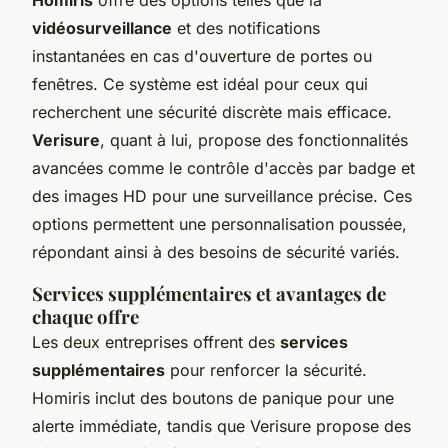
vidéosurveillance
et des notifications
instantanées en cas d'ouverture de portes ou
fenêtres. Ce système est idéal pour ceux qui
recherchent une sécurité discrète mais efficace.
Verisure
, quant à lui, propose des fonctionnalités
avancées comme le contrôle d'accès par badge et
des images HD pour une surveillance précise. Ces
options permettent une personnalisation poussée,
répondant ainsi à des besoins de sécurité variés.
Services supplémentaires et avantages de
chaque offre
Les deux entreprises offrent des
services
supplémentaires
pour renforcer la sécurité.
Homiris inclut des boutons de panique pour une
alerte immédiate, tandis que Verisure propose des