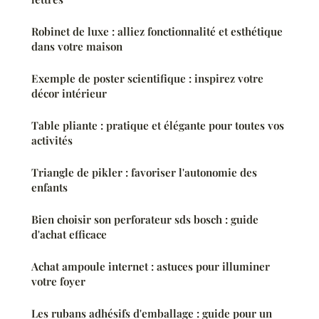
Robinet de luxe : alliez fonctionnalité et esthétique
dans votre maison
Exemple de poster scientifique : inspirez votre
décor intérieur
Table pliante : pratique et élégante pour toutes vos
activités
Triangle de pikler : favoriser l'autonomie des
enfants
Bien choisir son perforateur sds bosch : guide
d'achat efficace
Achat ampoule internet : astuces pour illuminer
votre foyer
Les rubans adhésifs d'emballage : guide pour un