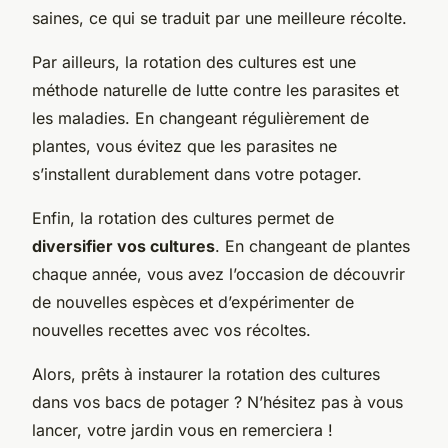
saines, ce qui se traduit par une meilleure récolte.
Par ailleurs, la rotation des cultures est une
méthode naturelle de lutte contre les parasites et
les maladies. En changeant régulièrement de
plantes, vous évitez que les parasites ne
s’installent durablement dans votre potager.
Enfin, la rotation des cultures permet de
diversifier vos cultures
. En changeant de plantes
chaque année, vous avez l’occasion de découvrir
de nouvelles espèces et d’expérimenter de
nouvelles recettes avec vos récoltes.
Alors, prêts à instaurer la rotation des cultures
dans vos bacs de potager ? N’hésitez pas à vous
lancer, votre jardin vous en remerciera !