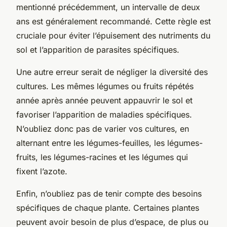
mentionné précédemment, un intervalle de deux
ans est généralement recommandé. Cette règle est
cruciale pour éviter l’épuisement des nutriments du
sol et l’apparition de parasites spécifiques.
Une autre erreur serait de négliger la diversité des
cultures. Les mêmes légumes ou fruits répétés
année après année peuvent appauvrir le sol et
favoriser l’apparition de maladies spécifiques.
N’oubliez donc pas de varier vos cultures, en
alternant entre les légumes-feuilles, les légumes-
fruits, les légumes-racines et les légumes qui
fixent l’azote.
Enfin, n’oubliez pas de tenir compte des besoins
spécifiques de chaque plante. Certaines plantes
peuvent avoir besoin de plus d’espace, de plus ou