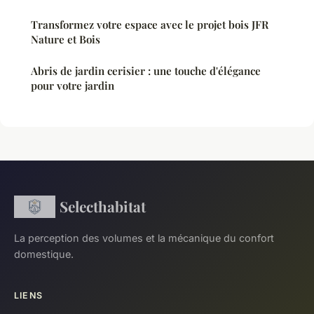
Transformez votre espace avec le projet bois JFR
Nature et Bois
Abris de jardin cerisier : une touche d'élégance
pour votre jardin
Selecthabitat
La perception des volumes et la mécanique du confort
domestique.
LIENS