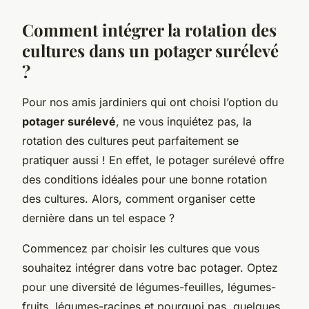
Comment intégrer la rotation des
cultures dans un potager surélevé
?
Pour nos amis jardiniers qui ont choisi l’option du
potager surélevé
, ne vous inquiétez pas, la
rotation des cultures peut parfaitement se
pratiquer aussi ! En effet, le potager surélevé offre
des conditions idéales pour une bonne rotation
des cultures. Alors, comment organiser cette
dernière dans un tel espace ?
Commencez par choisir les cultures que vous
souhaitez intégrer dans votre bac potager. Optez
pour une diversité de légumes-feuilles, légumes-
fruits, légumes-racines et pourquoi pas, quelques