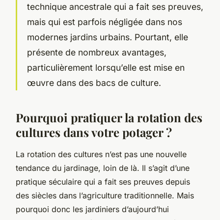
technique ancestrale qui a fait ses preuves,
mais qui est parfois négligée dans nos
modernes jardins urbains. Pourtant, elle
présente de nombreux avantages,
particulièrement lorsqu’elle est mise en
œuvre dans des bacs de culture.
Pourquoi pratiquer la rotation des
cultures dans votre potager ?
La rotation des cultures n’est pas une nouvelle
tendance du jardinage, loin de là. Il s’agit d’une
pratique séculaire qui a fait ses preuves depuis
des siècles dans l’agriculture traditionnelle. Mais
pourquoi donc les jardiniers d’aujourd’hui