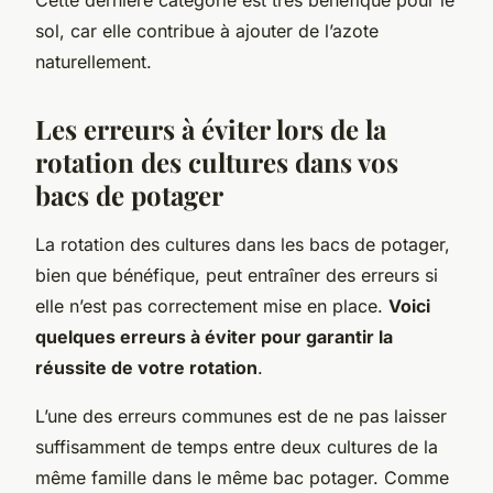
sol, car elle contribue à ajouter de l’azote
naturellement.
Les erreurs à éviter lors de la
rotation des cultures dans vos
bacs de potager
La rotation des cultures dans les bacs de potager,
bien que bénéfique, peut entraîner des erreurs si
elle n’est pas correctement mise en place.
Voici
quelques erreurs à éviter pour garantir la
réussite de votre rotation
.
L’une des erreurs communes est de ne pas laisser
suffisamment de temps entre deux cultures de la
même famille dans le même bac potager. Comme