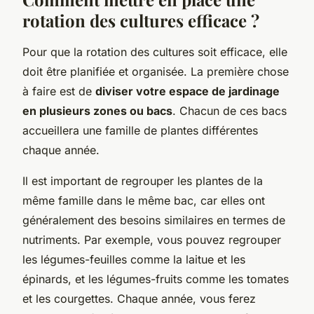
rotation des cultures efficace ?
Pour que la rotation des cultures soit efficace, elle
doit être planifiée et organisée. La première chose
à faire est de
diviser votre espace de jardinage
en plusieurs zones ou bacs
. Chacun de ces bacs
accueillera une famille de plantes différentes
chaque année.
Il est important de regrouper les plantes de la
même famille dans le même bac, car elles ont
généralement des besoins similaires en termes de
nutriments. Par exemple, vous pouvez regrouper
les légumes-feuilles comme la laitue et les
épinards, et les légumes-fruits comme les tomates
et les courgettes. Chaque année, vous ferez