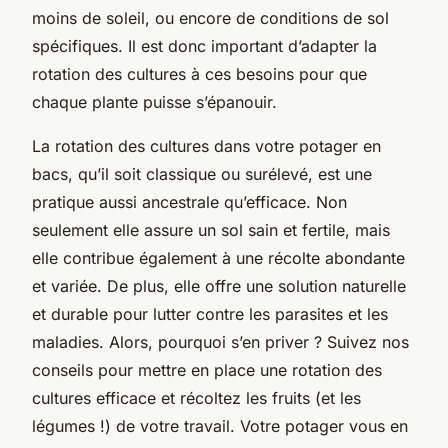
moins de soleil, ou encore de conditions de sol
spécifiques. Il est donc important d’adapter la
rotation des cultures à ces besoins pour que
chaque plante puisse s’épanouir.
La rotation des cultures dans votre potager en
bacs, qu’il soit classique ou surélevé, est une
pratique aussi ancestrale qu’efficace. Non
seulement elle assure un sol sain et fertile, mais
elle contribue également à une récolte abondante
et variée. De plus, elle offre une solution naturelle
et durable pour lutter contre les parasites et les
maladies. Alors, pourquoi s’en priver ? Suivez nos
conseils pour mettre en place une rotation des
cultures efficace et récoltez les fruits (et les
légumes !) de votre travail. Votre potager vous en