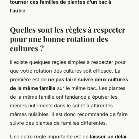
tourner ces familles de plantes d’un bac à
l’autre
.
Quelles sont les règles à respecter
pour une bonne rotation des
cultures ?
Il existe quelques règles simples à respecter pour
que votre rotation des cultures soit efficace. La
première est de
ne pas faire suivre deux cultures
de la même famille
sur le même bac. Les plantes
de la même famille ont tendance à épuiser les
mêmes nutriments dans le sol et à attirer les
mêmes nuisibles. Il est donc recommandé de faire
suivre des plantes de familles différentes.
Une autre règle importante est de
laisser un délai