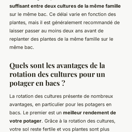
suffisant entre deux cultures de la même famille
sur le même bac. Ce délai varie en fonction des
plantes, mais il est généralement recommandé de
laisser passer au moins deux ans avant de
replanter des plantes de la même famille sur le
même bac.
Quels sont les avantages de la
rotation des cultures pour un
potager en bacs ?
La rotation des cultures présente de nombreux
avantages, en particulier pour les potagers en
bacs. Le premier est un
meilleur rendement de
votre potager
. Grâce à la rotation des cultures,
votre sol reste fertile et vos plantes sont plus