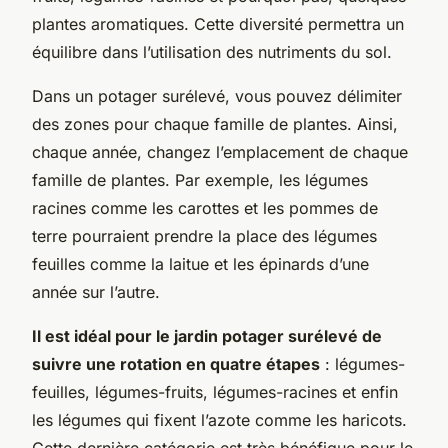
plantes aromatiques. Cette diversité permettra un
équilibre dans l’utilisation des nutriments du sol.
Dans un potager surélevé, vous pouvez délimiter
des zones pour chaque famille de plantes. Ainsi,
chaque année, changez l’emplacement de chaque
famille de plantes. Par exemple, les légumes
racines comme les carottes et les pommes de
terre pourraient prendre la place des légumes
feuilles comme la laitue et les épinards d’une
année sur l’autre.
Il est idéal pour le jardin potager surélevé de
suivre une rotation en quatre étapes
: légumes-
feuilles, légumes-fruits, légumes-racines et enfin
les légumes qui fixent l’azote comme les haricots.
Cette dernière catégorie est très bénéfique pour le