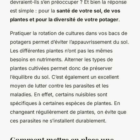
devraient-ils s’en préoccuper ? Et bien la réponse
est simple : pour la
santé de votre sol, de vos
plantes et pour la diversité de votre potager
.
Pratiquer la rotation de cultures dans vos bacs de
potagers permet d’éviter l’appauvrissement du sol.
Les différentes plantes n’ont pas les mêmes
besoins en nutriments. Alterner les types de
plantes cultivées permet donc de préserver
l’équilibre du sol. C’est également un excellent
moyen de lutter contre les parasites et les
maladies. En effet, certains nuisibles sont
spécifiques à certaines espèces de plantes. En
changeant régulièrement de plantes, on évite que
ces parasites ne s’installent durablement.
Comment mettre en place une