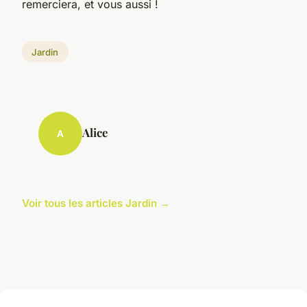
remerciera, et vous aussi !
Jardin
Alice
A
Voir tous les articles Jardin →