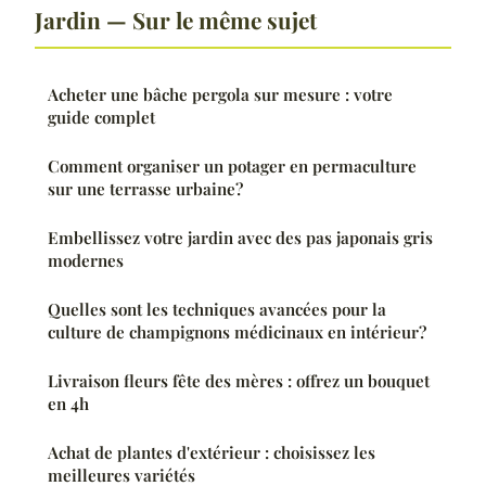
Jardin — Sur le même sujet
Acheter une bâche pergola sur mesure : votre
guide complet
Comment organiser un potager en permaculture
sur une terrasse urbaine?
Embellissez votre jardin avec des pas japonais gris
modernes
Quelles sont les techniques avancées pour la
culture de champignons médicinaux en intérieur?
Livraison fleurs fête des mères : offrez un bouquet
en 4h
Achat de plantes d'extérieur : choisissez les
meilleures variétés