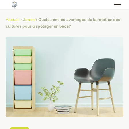
Accueil
›
Jardin
›
Quels sont les avantages de la rotation des
cultures pour un potager en bacs?