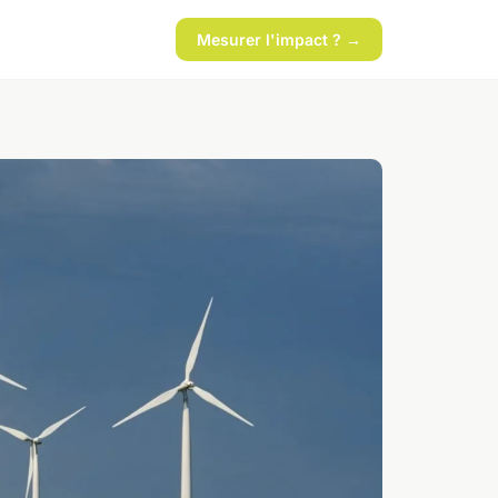
Mesurer l'impact ? →