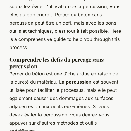
souhaitez éviter l'utilisation de la percussion, vous
êtes au bon endroit. Percer du béton sans
percussion peut être un défi, mais avec les bons
outils et techniques, c'est tout à fait possible. Here
is a comprehensive guide to help you through this
process.
Comprendre les défis du percage sans
percussion
Percer du béton est une tâche ardue en raison de
la dureté du matériau. La
percussion
est souvent
utilisée pour faciliter le processus, mais elle peut
également causer des dommages aux surfaces
adjacentes ou aux outils eux-mêmes. Si vous
devez éviter la percussion, vous devrez vous
appuyer sur d'autres méthodes et outils
spécifiques.