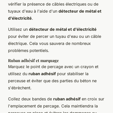
vérifier la présence de câbles électriques ou de
tuyaux d'eau à l'aide d'un
détecteur de métal et
d'électricité
.
Utilisez un
détecteur de métal et d'électricité
pour éviter de percer un tuyau d'eau ou un câble
électrique. Cela vous sauvera de nombreux
problèmes potentiels.
Ruban adhésif et marquage
Marquez le point de percage avec un crayon et
utilisez du
ruban adhésif
pour stabiliser la
perceuse et éviter que des parties du béton ne
s'ébrèchent.
Collez deux bandes de
ruban adhésif
en croix sur
l'emplacement de percage. Cela maintiendra la
perceuse en place et évitera les dommages au