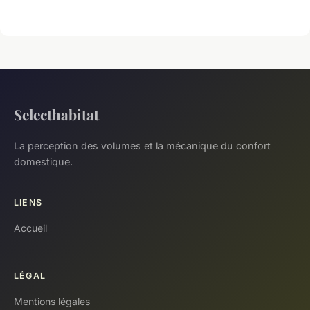
Selecthabitat
La perception des volumes et la mécanique du confort
domestique.
LIENS
Accueil
LÉGAL
Mentions légales