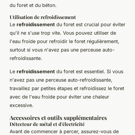
du foret et du béton.
Utilisation de refroidissement
Le
refroidissement
du foret est crucial pour éviter
qu'il ne s'use trop vite. Vous pouvez utiliser de
l'eau froide pour refroidir le foret régulièrement,
surtout si vous n'avez pas une perceuse auto-
refroidissante.
Le
refroidissement
du foret est essentiel. Si vous
n'avez pas une perceuse auto-refroidissante,
travaillez par petites étapes et refroidissez le foret
avec de l'eau froide pour éviter une chaleur
excessive.
Accessoires et outils supplémentaires
Détecteur de métal et d'électricité
Avant de commencer à percer, assurez-vous de