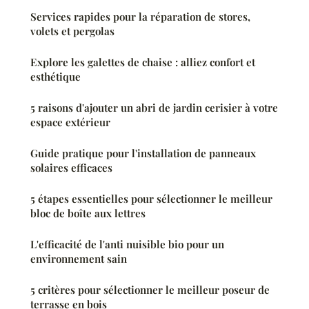
Services rapides pour la réparation de stores,
volets et pergolas
Explore les galettes de chaise : alliez confort et
esthétique
5 raisons d'ajouter un abri de jardin cerisier à votre
espace extérieur
Guide pratique pour l'installation de panneaux
solaires efficaces
5 étapes essentielles pour sélectionner le meilleur
bloc de boîte aux lettres
L'efficacité de l'anti nuisible bio pour un
environnement sain
5 critères pour sélectionner le meilleur poseur de
terrasse en bois