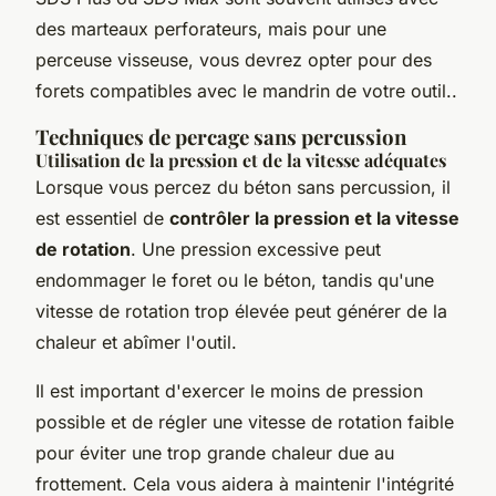
des marteaux perforateurs, mais pour une
perceuse visseuse, vous devrez opter pour des
forets compatibles avec le mandrin de votre outil..
Techniques de percage sans percussion
Utilisation de la pression et de la vitesse adéquates
Lorsque vous percez du béton sans percussion, il
est essentiel de
contrôler la pression et la vitesse
de rotation
. Une pression excessive peut
endommager le foret ou le béton, tandis qu'une
vitesse de rotation trop élevée peut générer de la
chaleur et abîmer l'outil.
Il est important d'exercer le moins de pression
possible et de régler une vitesse de rotation faible
pour éviter une trop grande chaleur due au
frottement. Cela vous aidera à maintenir l'intégrité