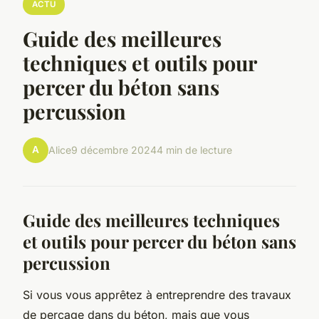
ACTU
Guide des meilleures
techniques et outils pour
percer du béton sans
percussion
A
Alice
9 décembre 2024
4 min de lecture
Guide des meilleures techniques
et outils pour percer du béton sans
percussion
Si vous vous apprêtez à entreprendre des travaux
de percage dans du béton, mais que vous