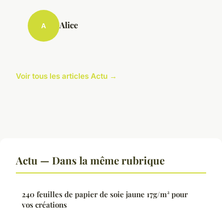
Alice
A
Voir tous les articles Actu →
Actu — Dans la même rubrique
240 feuilles de papier de soie jaune 17g/m² pour
vos créations