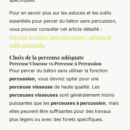
Pour en savoir plus sur les astuces et les outils
essentiels pour percer du béton sans percussion,
vous pouvez consulter cet article détaillé :
Percage du béton sans percussion : astuces et
outils essentiels
.
Choix de la perceuse adéquate
Perceuse Visseuse vs Perceuse à Percussion
Pour percer du béton sans utiliser la fonction
percussion
, vous devrez opter pour une
perceuse visseuse
de haute qualité. Les
perceuses visseuses
sont généralement moins
puissantes que les
perceuses à percussion
, mais
elles peuvent être suffisantes pour des travaux
plus légers ou avec des forets spécifiques.