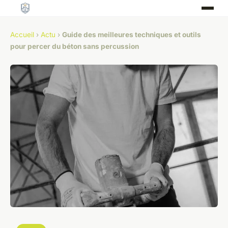
Accueil
›
Actu
›
Guide des meilleures techniques et outils
pour percer du béton sans percussion