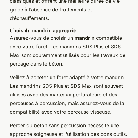
classiques et offrent une meilleure durée de vie
grâce à l’absence de frottements et
d’échauffements.
Choix du mandrin approprié
Assurez-vous de choisir un
mandrin
compatible
avec votre foret. Les mandrins SDS Plus et SDS
Max sont couramment utilisés pour les travaux de
percage dans le béton.
Veillez à acheter un foret adapté à votre mandrin.
Les mandrins SDS Plus et SDS Max sont souvent
utilisés avec des marteaux perforateurs et des
perceuses à percussion, mais assurez-vous de la
compatibilité avec votre perceuse visseuse.
Percer du béton sans percussion nécessite une
approche soigneuse et l'utilisation des bons outils.