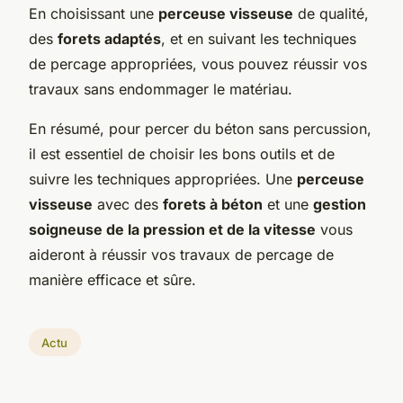
En choisissant une
perceuse visseuse
de qualité,
des
forets adaptés
, et en suivant les techniques
de percage appropriées, vous pouvez réussir vos
travaux sans endommager le matériau.
En résumé, pour percer du béton sans percussion,
il est essentiel de choisir les bons outils et de
suivre les techniques appropriées. Une
perceuse
visseuse
avec des
forets à béton
et une
gestion
soigneuse de la pression et de la vitesse
vous
aideront à réussir vos travaux de percage de
manière efficace et sûre.
Actu