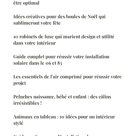
être optimal
Idées créatives pour des boules de Noël qui
sublimeront votre fête
10 robinets de luxe qui marient design et utilité
dans votre intérieur
Guide complet pour réussir votre installation
solaire dans le 06 et 83
Les essentiels de l'air comprimé pour réussir votre
projet
Peluches naissance, bébé et enfant : des câlins
irrésistibles !
Animaux en tableau : 10 idées pour un intérieur
stylé