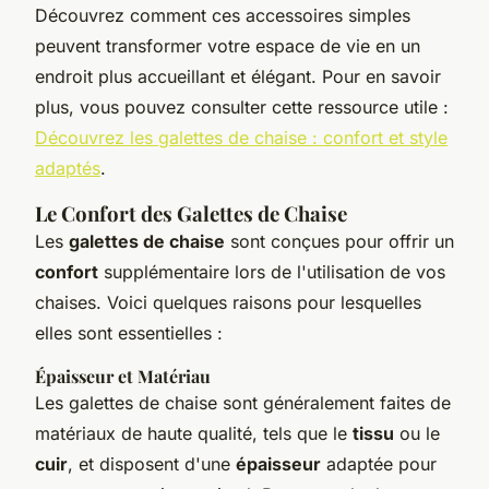
Découvrez comment ces accessoires simples
peuvent transformer votre espace de vie en un
endroit plus accueillant et élégant. Pour en savoir
plus, vous pouvez consulter cette ressource utile :
Découvrez les galettes de chaise : confort et style
adaptés
.
Le Confort des Galettes de Chaise
Les
galettes de chaise
sont conçues pour offrir un
confort
supplémentaire lors de l'utilisation de vos
chaises. Voici quelques raisons pour lesquelles
elles sont essentielles :
Épaisseur et Matériau
Les galettes de chaise sont généralement faites de
matériaux de haute qualité, tels que le
tissu
ou le
cuir
, et disposent d'une
épaisseur
adaptée pour