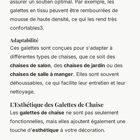
assurer un soutien optimal. Par exemple, les
galettes en tissu peuvent être rembourrées de
mousse de haute densité, ce qui les rend très
confortables3.
Adaptabilité
Ces galettes sont conçues pour s'adapter à
différentes types de chaises, que ce soit des
chaises de salon
, des
chaises de jardin
ou des
chaises de salle à manger
. Elles sont souvent
déhoussables, ce qui facilite leur entretien et leur
nettoyage.
L'Esthétique des Galettes de Chaise
Les
galettes de chaise
ne sont pas seulement
fonctionnelles, mais elles ajoutent également une
touche d'
esthétique
à votre décoration.