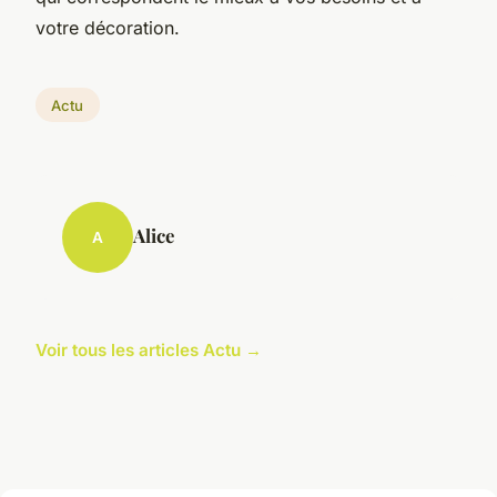
votre décoration.
Actu
Alice
A
Voir tous les articles Actu →