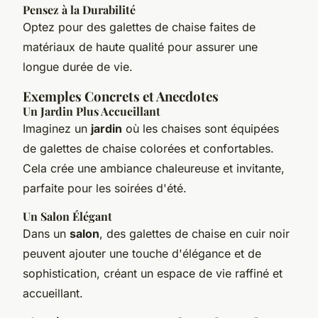
Pensez à la Durabilité
Optez pour des galettes de chaise faites de
matériaux de haute qualité pour assurer une
longue durée de vie.
Exemples Concrets et Anecdotes
Un Jardin Plus Accueillant
Imaginez un
jardin
où les chaises sont équipées
de galettes de chaise colorées et confortables.
Cela crée une ambiance chaleureuse et invitante,
parfaite pour les soirées d'été.
Un Salon Élégant
Dans un
salon
, des galettes de chaise en cuir noir
peuvent ajouter une touche d'élégance et de
sophistication, créant un espace de vie raffiné et
accueillant.