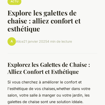
ACTU
Explore les galettes de
chaise : alliez confort et
esthétique
A
Alice
21 janvier 2025
4 min de lecture
Explorez les Galettes de Chaise :
Alliez Confort et Esthétique
Si vous cherchez à améliorer le confort et
l'esthétique de vos chaises,whether dans votre
salon, votre salle à manger ou votre jardin, les
galettes de chaise sont une solution idéale.