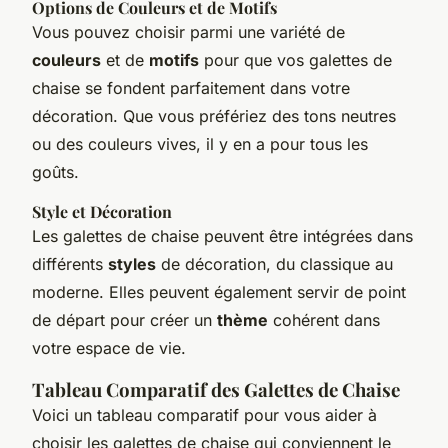
Options de Couleurs et de Motifs
Vous pouvez choisir parmi une variété de
couleurs
et de
motifs
pour que vos galettes de
chaise se fondent parfaitement dans votre
décoration. Que vous préfériez des tons neutres
ou des couleurs vives, il y en a pour tous les
goûts.
Style et Décoration
Les galettes de chaise peuvent être intégrées dans
différents
styles
de décoration, du classique au
moderne. Elles peuvent également servir de point
de départ pour créer un
thème
cohérent dans
votre espace de vie.
Tableau Comparatif des Galettes de Chaise
Voici un tableau comparatif pour vous aider à
choisir les galettes de chaise qui conviennent le