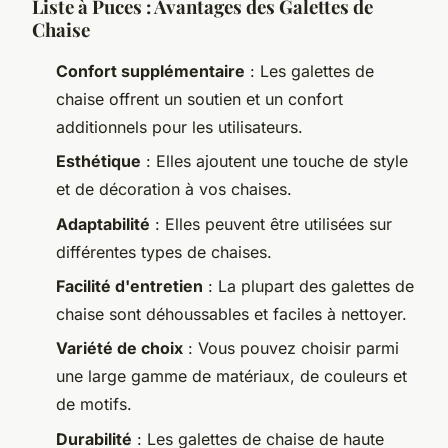
Liste à Puces : Avantages des Galettes de
Chaise
Confort supplémentaire
: Les galettes de
chaise offrent un soutien et un confort
additionnels pour les utilisateurs.
Esthétique
: Elles ajoutent une touche de style
et de décoration à vos chaises.
Adaptabilité
: Elles peuvent être utilisées sur
différentes types de chaises.
Facilité d'entretien
: La plupart des galettes de
chaise sont déhoussables et faciles à nettoyer.
Variété de choix
: Vous pouvez choisir parmi
une large gamme de matériaux, de couleurs et
de motifs.
Durabilité
: Les galettes de chaise de haute