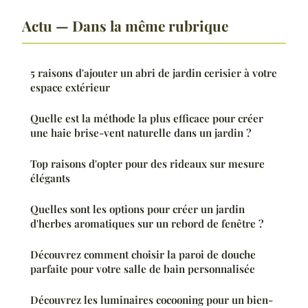
Actu — Dans la même rubrique
5 raisons d'ajouter un abri de jardin cerisier à votre
espace extérieur
Quelle est la méthode la plus efficace pour créer
une haie brise-vent naturelle dans un jardin ?
Top raisons d'opter pour des rideaux sur mesure
élégants
Quelles sont les options pour créer un jardin
d'herbes aromatiques sur un rebord de fenêtre ?
Découvrez comment choisir la paroi de douche
parfaite pour votre salle de bain personnalisée
Découvrez les luminaires cocooning pour un bien-