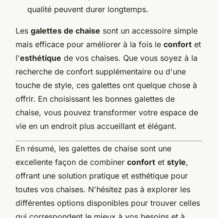
qualité peuvent durer longtemps.
Les
galettes de chaise
sont un accessoire simple
mais efficace pour améliorer à la fois le
confort
et
l'
esthétique
de vos chaises. Que vous soyez à la
recherche de confort supplémentaire ou d'une
touche de style, ces galettes ont quelque chose à
offrir. En choisissant les bonnes galettes de
chaise, vous pouvez transformer votre espace de
vie en un endroit plus accueillant et élégant.
En résumé, les galettes de chaise sont une
excellente façon de combiner
confort
et
style
,
offrant une solution pratique et esthétique pour
toutes vos chaises. N'hésitez pas à explorer les
différentes options disponibles pour trouver celles
qui correspondent le mieux à vos besoins et à