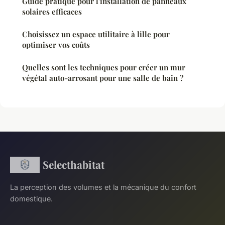
Guide pratique pour l'installation de panneaux
solaires efficaces
Choisissez un espace utilitaire à lille pour
optimiser vos coûts
Quelles sont les techniques pour créer un mur
végétal auto-arrosant pour une salle de bain ?
Selecthabitat
La perception des volumes et la mécanique du confort
domestique.